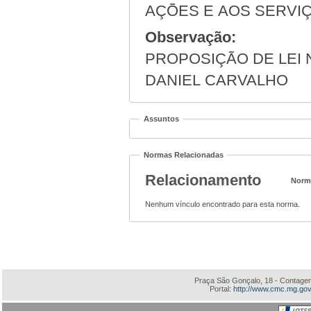
AÇÕES E AOS SERVIÇ
Observação:
PROPOSIÇÃO DE LEI N
DANIEL CARVALHO
Assuntos
Normas Relacionadas
Relacionamento
Norm
Nenhum vínculo encontrado para esta norma.
Praça São Gonçalo, 18 - Contagem
Portal:
http://www.cmc.mg.gov