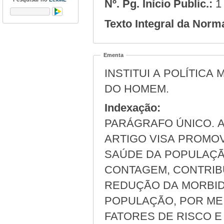
Nº. Pg. Início Public.:
1
Texto Integral da Norm
Ementa
INSTITUI A POLÍTICA
DO HOMEM.
Indexação:
PARÁGRAFO ÚNICO. A
ARTIGO VISA PROMO
SAÚDE DA POPULAÇÃ
CONTAGEM, CONTRIBU
REDUÇÃO DA MORBID
POPULAÇÃO, POR ME
FATORES DE RISCO E