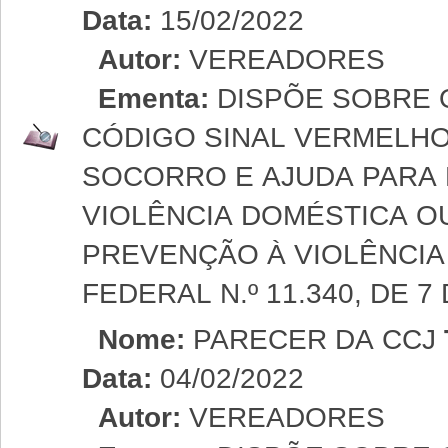
Data:
15/02/2022
Autor:
VEREADORES
Ementa:
DISPÕE SOBRE 
CÓDIGO SINAL VERMELH
SOCORRO E AJUDA PARA
VIOLÊNCIA DOMÉSTICA OU
PREVENÇÃO À VIOLÊNCIA
FEDERAL N.º 11.340, DE 7
Nome:
PARECER DA CCJ
Data:
04/02/2022
Autor:
VEREADORES