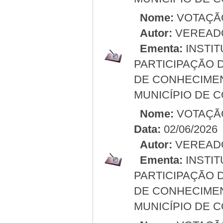
Nome:
VOTAÇÃ
Autor:
VEREAD
Ementa:
INSTIT
PARTICIPAÇÃO 
DE CONHECIMEN
MUNICÍPIO DE 
Nome:
VOTAÇÃ
Data:
02/06/2026
Autor:
VEREAD
Ementa:
INSTIT
PARTICIPAÇÃO 
DE CONHECIMEN
MUNICÍPIO DE 