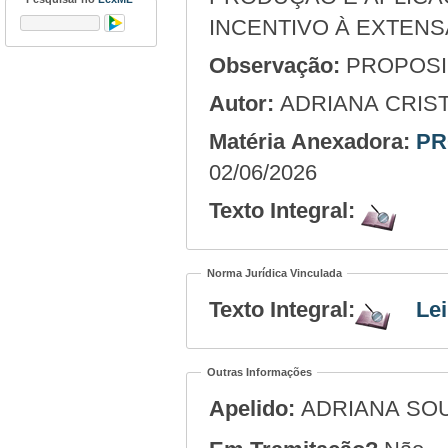
INCENTIVO À EXTENS
Observação:
PROPOSIÇ
Autor:
ADRIANA CRIS
Matéria Anexadora:
PR
02/06/2026
Texto Integral:
Norma Jurídica Vinculada
Texto Integral:
Lei
Outras Informações
Apelido:
ADRIANA SO