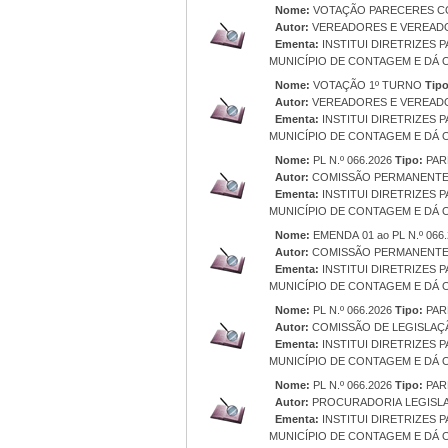
Nome:
VOTAÇÃO PARECERES C
Autor:
VEREADORES E VEREAD
Ementa:
INSTITUI DIRETRIZES 
MUNICÍPIO DE CONTAGEM E DÁ 
Nome:
VOTAÇÃO 1º TURNO
Tipo
Autor:
VEREADORES E VEREAD
Ementa:
INSTITUI DIRETRIZES 
MUNICÍPIO DE CONTAGEM E DÁ 
Nome:
PL N.º 066.2026
Tipo:
PAR
Autor:
COMISSÃO PERMANENTE
Ementa:
INSTITUI DIRETRIZES 
MUNICÍPIO DE CONTAGEM E DÁ 
Nome:
EMENDA 01 ao PL N.º 066
Autor:
COMISSÃO PERMANENTE
Ementa:
INSTITUI DIRETRIZES 
MUNICÍPIO DE CONTAGEM E DÁ 
Nome:
PL N.º 066.2026
Tipo:
PAR
Autor:
COMISSÃO DE LEGISLAÇÃ
Ementa:
INSTITUI DIRETRIZES 
MUNICÍPIO DE CONTAGEM E DÁ 
Nome:
PL N.º 066.2026
Tipo:
PAR
Autor:
PROCURADORIA LEGISLA
Ementa:
INSTITUI DIRETRIZES 
MUNICÍPIO DE CONTAGEM E DÁ 