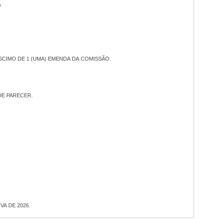
O
SCIMO DE 1 (UMA) EMENDA DA COMISSÃO.
DE PARECER.
VA DE 2026.