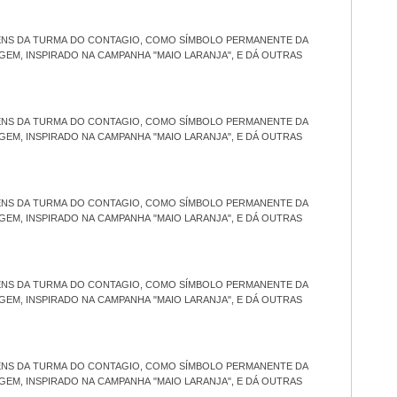
ENS DA TURMA DO CONTAGIO, COMO SÍMBOLO PERMANENTE DA
GEM, INSPIRADO NA CAMPANHA "MAIO LARANJA", E DÁ OUTRAS
ENS DA TURMA DO CONTAGIO, COMO SÍMBOLO PERMANENTE DA
GEM, INSPIRADO NA CAMPANHA "MAIO LARANJA", E DÁ OUTRAS
ENS DA TURMA DO CONTAGIO, COMO SÍMBOLO PERMANENTE DA
GEM, INSPIRADO NA CAMPANHA "MAIO LARANJA", E DÁ OUTRAS
ENS DA TURMA DO CONTAGIO, COMO SÍMBOLO PERMANENTE DA
GEM, INSPIRADO NA CAMPANHA "MAIO LARANJA", E DÁ OUTRAS
ENS DA TURMA DO CONTAGIO, COMO SÍMBOLO PERMANENTE DA
GEM, INSPIRADO NA CAMPANHA "MAIO LARANJA", E DÁ OUTRAS