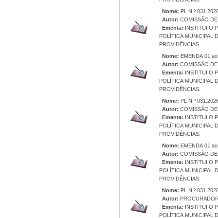
Nome:
PL N.º 031.202
Autor:
COMISSÃO DE 
Ementa:
INSTITUI O
POLÍTICA MUNICIPAL
PROVIDÊNCIAS.
Nome:
EMENDA 01 ao 
Autor:
COMISSÃO DE 
Ementa:
INSTITUI O
POLÍTICA MUNICIPAL
PROVIDÊNCIAS.
Nome:
PL N.º 031.202
Autor:
Ementa:
INSTITUI O
POLÍTICA MUNICIPAL
PROVIDÊNCIAS.
Nome:
EMENDA 01 ao 
Autor:
COMISSÃO DE 
Ementa:
INSTITUI O
POLÍTICA MUNICIPAL
PROVIDÊNCIAS.
Nome:
PL N.º 031.202
Autor:
PROCURADORI
Ementa:
INSTITUI O
POLÍTICA MUNICIPAL