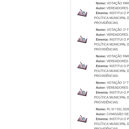
Nome:
VOTAÇÃO PAR
Autor:
VEREADORES 
Ementa:
INSTITUI O
POLÍTICA MUNICIPAL
PROVIDÊNCIAS.
Nome:
VOTAÇÃO 1º 
Autor:
VEREADORES 
Ementa:
INSTITUI O
POLÍTICA MUNICIPAL
PROVIDÊNCIAS.
Nome:
VOTAÇÃO PAR
Autor:
VEREADORES 
Ementa:
INSTITUI O
POLÍTICA MUNICIPAL
PROVIDÊNCIAS.
Nome:
VOTAÇÃO 1º 
Autor:
VEREADORES 
Ementa:
INSTITUI O
POLÍTICA MUNICIPAL
PROVIDÊNCIAS.
Nome:
PL N.º 031.202
Autor:
COMISSÃO DE 
Ementa:
INSTITUI O
POLÍTICA MUNICIPAL
PROVIDÊNCIAS.