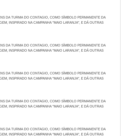
ENS DA TURMA DO CONTAGIO, COMO SÍMBOLO PERMANENTE DA
GEM, INSPIRADO NA CAMPANHA "MAIO LARANJA", E DÁ OUTRAS
ENS DA TURMA DO CONTAGIO, COMO SÍMBOLO PERMANENTE DA
GEM, INSPIRADO NA CAMPANHA "MAIO LARANJA", E DÁ OUTRAS
ENS DA TURMA DO CONTAGIO, COMO SÍMBOLO PERMANENTE DA
GEM, INSPIRADO NA CAMPANHA "MAIO LARANJA", E DÁ OUTRAS
ENS DA TURMA DO CONTAGIO, COMO SÍMBOLO PERMANENTE DA
GEM, INSPIRADO NA CAMPANHA "MAIO LARANJA", E DÁ OUTRAS
ENS DA TURMA DO CONTAGIO, COMO SÍMBOLO PERMANENTE DA
GEM, INSPIRADO NA CAMPANHA "MAIO LARANJA", E DÁ OUTRAS