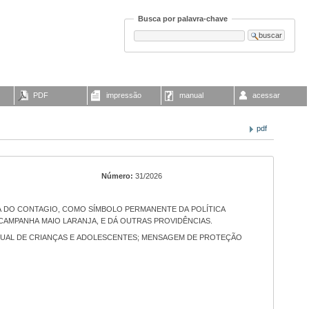
Busca por palavra-chave
PDF
impressão
manual
acessar
pdf
Número:
31/2026
CAMPANHA MAIO LARANJA, E DÁ OUTRAS PROVIDÊNCIAS.