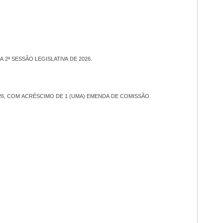
2ª SESSÃO LEGISLATIVA DE 2026.
026, COM ACRÉSCIMO DE 1 (UMA) EMENDA DE COMISSÃO.