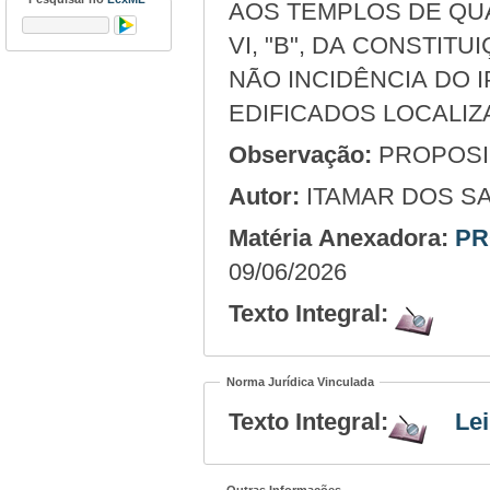
AOS TEMPLOS DE QUA
VI, "B", DA CONSTI
NÃO INCIDÊNCIA DO 
EDIFICADOS LOCALIZ
Observação:
PROPOSIÇ
Autor:
ITAMAR DOS SA
Matéria Anexadora:
PR
09/06/2026
Texto Integral:
Norma Jurídica Vinculada
Texto Integral:
Lei