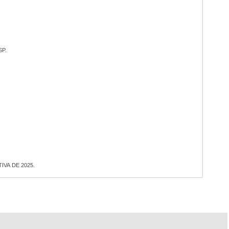
P.
IVA DE 2025.