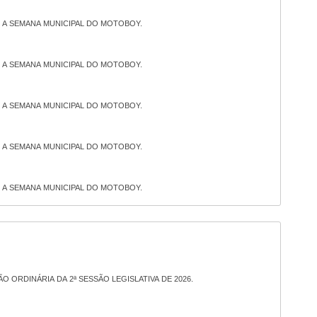
E A SEMANA MUNICIPAL DO MOTOBOY.
E A SEMANA MUNICIPAL DO MOTOBOY.
E A SEMANA MUNICIPAL DO MOTOBOY.
E A SEMANA MUNICIPAL DO MOTOBOY.
E A SEMANA MUNICIPAL DO MOTOBOY.
 ORDINÁRIA DA 2ª SESSÃO LEGISLATIVA DE 2026.