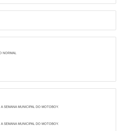
O NORMAL
E A SEMANA MUNICIPAL DO MOTOBOY.
E A SEMANA MUNICIPAL DO MOTOBOY.