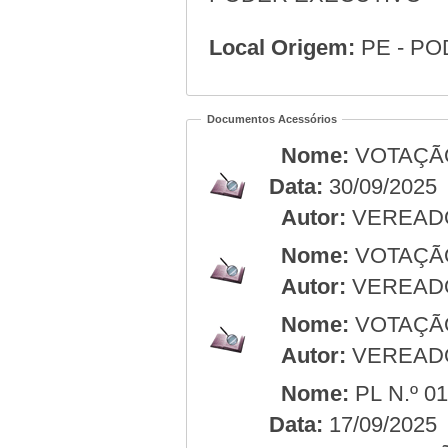
Local Origem:
PE - P
Documentos Acessórios
Nome:
VOTAÇÃO
Data:
30/09/2025
Autor:
VEREAD
Nome:
VOTAÇÃ
Autor:
VEREAD
Nome:
VOTAÇÃ
Autor:
VEREAD
Nome:
PL N.º 0
Data:
17/09/2025