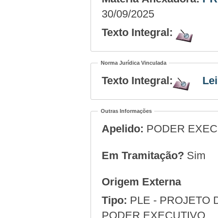
30/09/2025
Texto Integral:
Norma Jurídica Vinculada
Texto Integral:
Lei
Outras Informações
Apelido:
PODER EXEC
Em Tramitação?
Sim
Origem Externa
Tipo:
PLE - PROJETO 
PODER EXECUTIVO