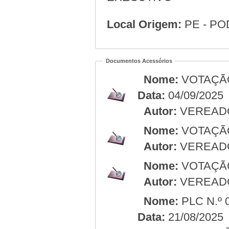
Local Origem:
PE - P
Documentos Acessórios
Nome:
VOTAÇÃO
Data:
04/09/2025
Autor:
VEREAD
Nome:
VOTAÇÃ
Autor:
VEREAD
Nome:
VOTAÇÃ
Autor:
VEREAD
Nome:
PLC N.º 
Data:
21/08/2025