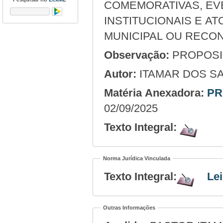
COMEMORATIVAS, EVE
INSTITUCIONAIS E AT
MUNICIPAL OU RECON
Observação:
PROPOSIÇ
Autor:
ITAMAR DOS SA
Matéria Anexadora:
PR
02/09/2025
Texto Integral:
Norma Jurídica Vinculada
Texto Integral:
Lei
Outras Informações