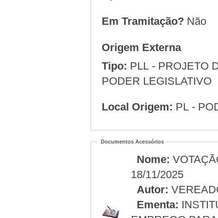
Em Tramitação?
Não
Origem Externa
Tipo:
PLL - PROJETO D
PODER LEGISLATIVO
Local Origem:
PL - PO
Documentos Acessórios
Nome:
VOTAÇÃO
18/11/2025
Autor:
VEREAD
Ementa:
INSTIT