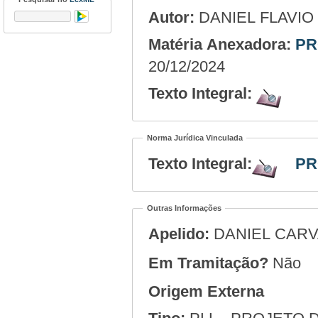
Autor:
DANIEL FLAVI
Matéria Anexadora:
PR
20/12/2024
Texto Integral:
Norma Jurídica Vinculada
Texto Integral:
PR
Outras Informações
Apelido:
DANIEL CAR
Em Tramitação?
Não
Origem Externa