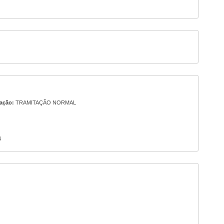
ação:
TRAMITAÇÃO NORMAL
4