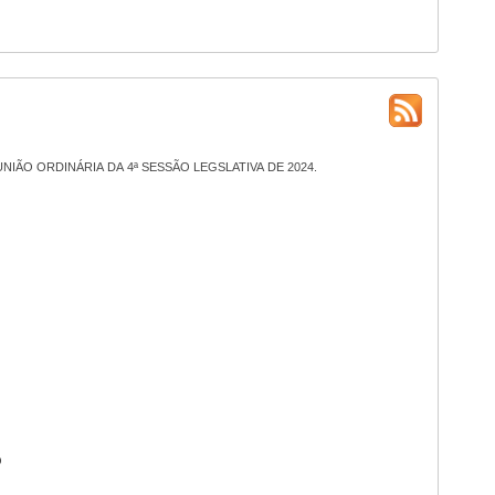
IÃO ORDINÁRIA DA 4ª SESSÃO LEGSLATIVA DE 2024.
O