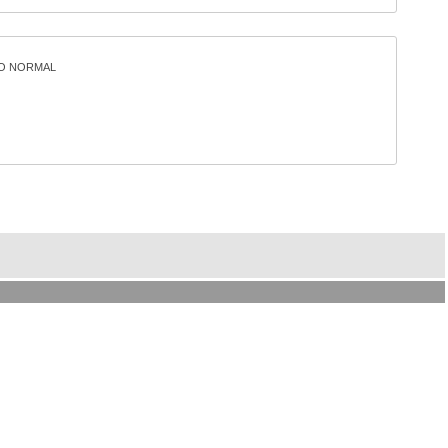
O NORMAL