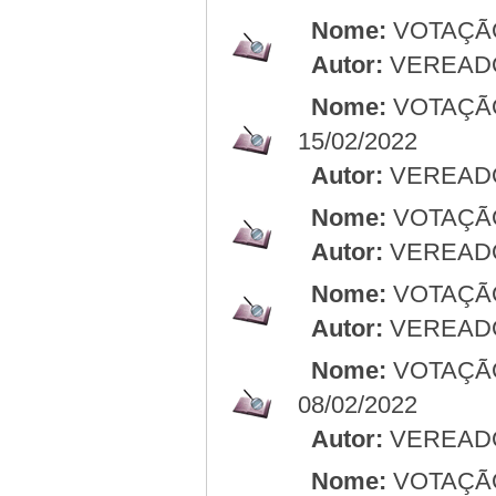
Nome:
VOTAÇÃ
Autor:
VEREAD
Nome:
VOTAÇÃ
15/02/2022
Autor:
VEREAD
Nome:
VOTAÇÃ
Autor:
VEREAD
Nome:
VOTAÇÃ
Autor:
VEREAD
Nome:
VOTAÇÃ
08/02/2022
Autor:
VEREAD
Nome:
VOTAÇÃO