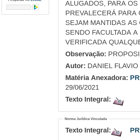
ALUGADOS, PARA OS
PREVALECERÁ PARA 
SEJAM MANTIDAS AS
SENDO FACULTADA A 
VERIFICADA QUALQU
Observação:
PROPOSIÇ
Autor:
DANIEL FLAVI
Matéria Anexadora:
PR
29/06/2021
Texto Integral:
Norma Jurídica Vinculada
Texto Integral:
PR